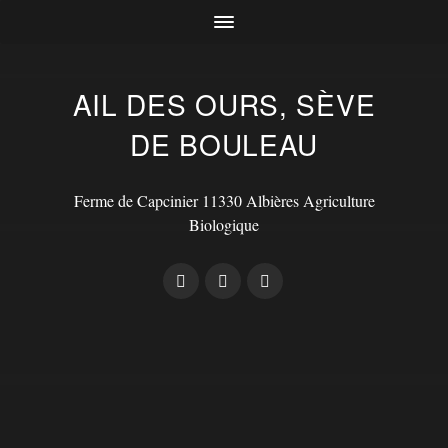
AIL DES OURS, SÈVE
DE BOULEAU
Ferme de Capcinier 11330 Albières Agriculture
Biologique