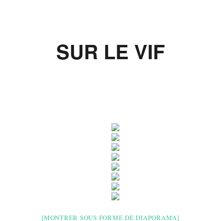
SUR LE VIF
[MONTRER SOUS FORME DE DIAPORAMA]