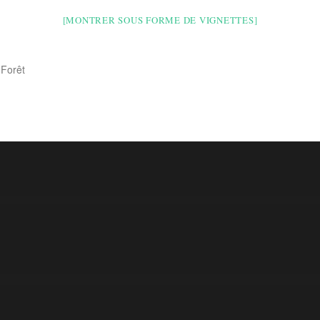
[MONTRER SOUS FORME DE VIGNETTES]
s
Forêt