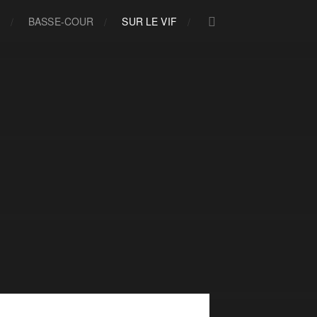
R
BASSE-COUR
SUR LE VIF