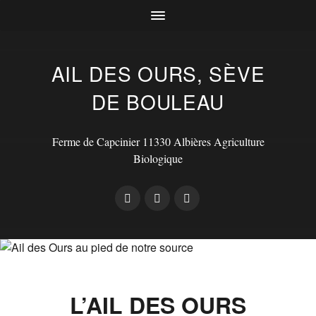
AIL DES OURS, SÈVE
DE BOULEAU
Ferme de Capcinier 11330 Albières Agriculture
Biologique
L’AIL DES OURS