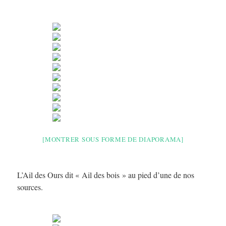
[MONTRER SOUS FORME DE DIAPORAMA]
L’Ail des Ours dit « Ail des bois » au pied d’une de nos
sources.