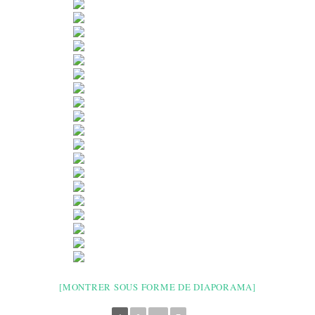
[MONTRER SOUS FORME DE DIAPORAMA]